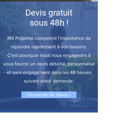
Devis gratuit
sous 48h !
MS Propreté comprend l'importance de
répondre rapidement à vos besoins.
C'est pourquoi nous nous engageons à
vous fournir un devis détaillé, personnalisé
et sans engagement dans les 48 heures
suivant votre demande.
Demande de devis >
Bureaux :