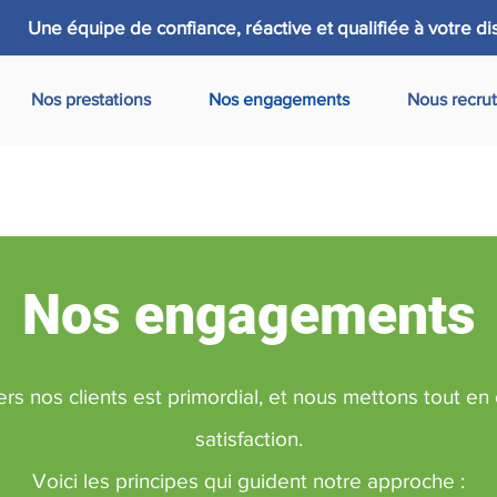
Une équipe de confiance, réactive et qualifiée à votre dis
Nos prestations
Nos engagements
Nous recru
Nos engagements
 nos clients est primordial, et nous mettons tout en
satisfaction.
Voici les principes qui guident notre approche :