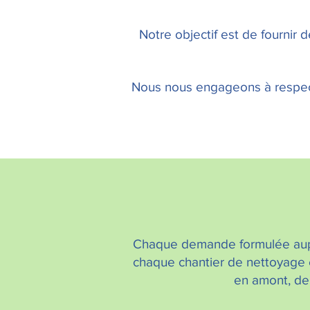
Notre objectif est de fournir 
Nous nous engageons à respect
Chaque demande formulée au
chaque chantier de nettoyage 
en amont, de