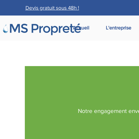
Devis gratuit sous 48h !
Accueil
L'entreprise
Notre engagement envers